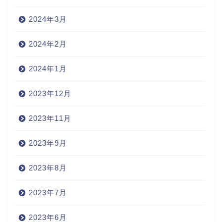
2024年3月
2024年2月
2024年1月
2023年12月
2023年11月
2023年9月
2023年8月
2023年7月
2023年6月