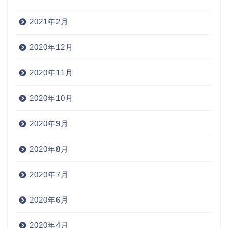
2021年2月
2020年12月
2020年11月
2020年10月
2020年9月
2020年8月
2020年7月
2020年6月
2020年4月