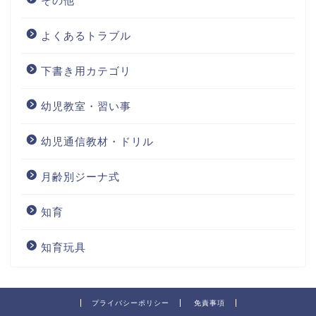
その他
よくあるトラブル
下書き用カテゴリ
幼児教室・習い事
幼児通信教材・ドリル
月齢別ジーナ式
知育
知育玩具
プライバシーポリシー
免責事項