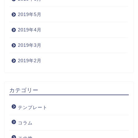
2019年5月
2019年4月
2019年3月
2019年2月
カテゴリー
テンプレート
コラム