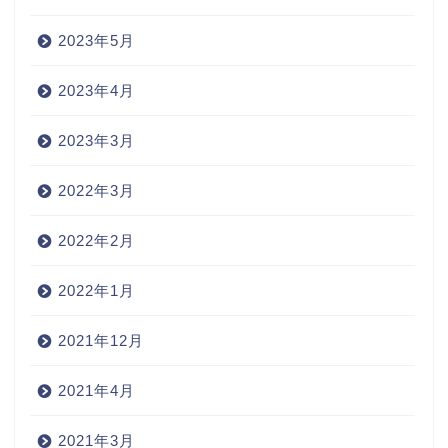
2023年5月
2023年4月
2023年3月
2022年3月
2022年2月
2022年1月
2021年12月
2021年4月
2021年3月