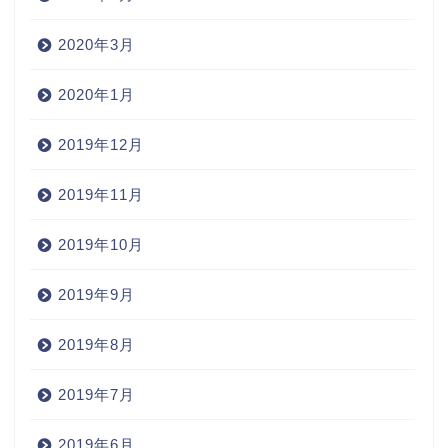
2020年3月
2020年1月
2019年12月
2019年11月
2019年10月
2019年9月
2019年8月
2019年7月
2019年6月