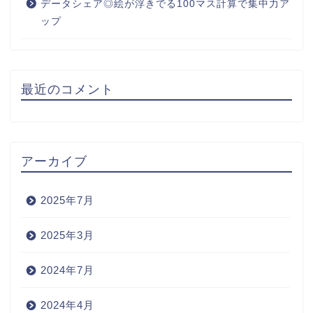
データシェア◎絵が浮きでる100マス計算で集中力ア
ップ
最近のコメント
アーカイブ
2025年7月
2025年3月
2024年7月
2024年4月