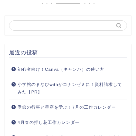
最近の投稿
初心者向け！Canva（キャンバ）の使い方
小学館のまなびwithがコナンゼミに！資料請求して
みた【PR】
季節の行事と星座を学ぶ！7月の工作カレンダー
4月春の押し花工作カレンダー