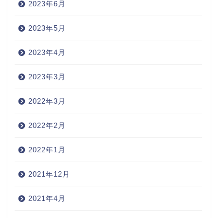
2023年6月
2023年5月
2023年4月
2023年3月
2022年3月
2022年2月
2022年1月
2021年12月
2021年4月