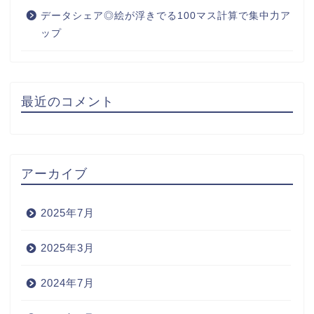
データシェア◎絵が浮きでる100マス計算で集中力ア
ップ
最近のコメント
アーカイブ
2025年7月
2025年3月
2024年7月