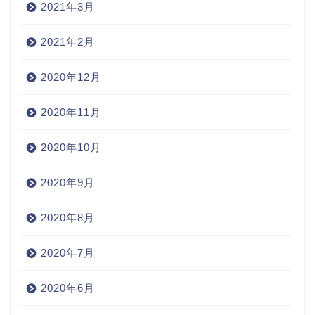
2021年3月
2021年2月
2020年12月
2020年11月
2020年10月
2020年9月
2020年8月
2020年7月
2020年6月