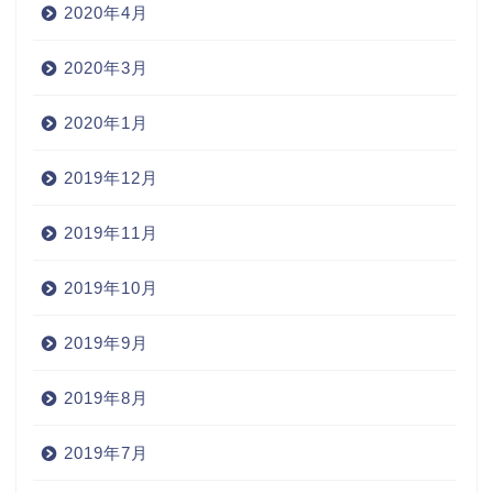
2020年4月
2020年3月
2020年1月
2019年12月
2019年11月
2019年10月
2019年9月
2019年8月
2019年7月