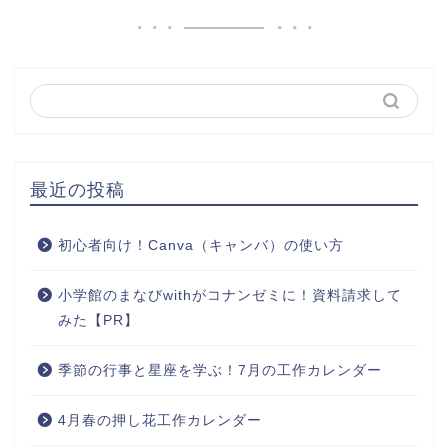
最近の投稿
初心者向け！Canva（キャンバ）の使い方
小学館のまなびwithがコナンゼミに！資料請求して
みた【PR】
季節の行事と星座を学ぶ！7月の工作カレンダー
4月春の押し花工作カレンダー