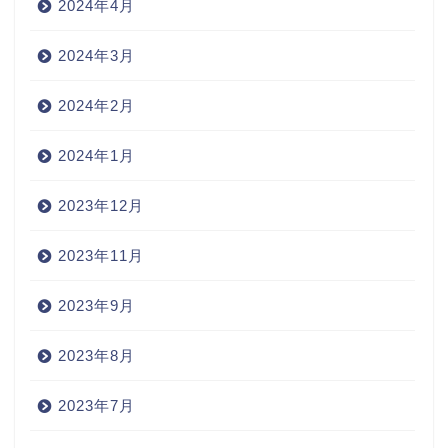
2024年4月
2024年3月
2024年2月
2024年1月
2023年12月
2023年11月
2023年9月
2023年8月
2023年7月