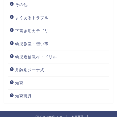
その他
よくあるトラブル
下書き用カテゴリ
幼児教室・習い事
幼児通信教材・ドリル
月齢別ジーナ式
知育
知育玩具
プライバシーポリシー
免責事項