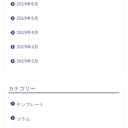
2019年6月
2019年5月
2019年4月
2019年3月
2019年2月
カテゴリー
テンプレート
コラム