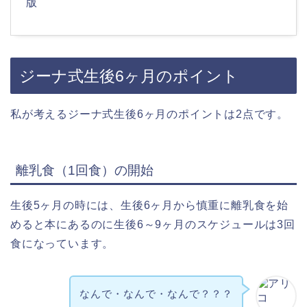
版
ジーナ式生後6ヶ月のポイント
私が考えるジーナ式生後6ヶ月のポイントは2点です。
離乳食（1回食）の開始
生後5ヶ月の時には、生後6ヶ月から慎重に離乳食を始
めると本にあるのに生後6～9ヶ月のスケジュールは3回
食になっています。
なんで・なんで・なんで？？？