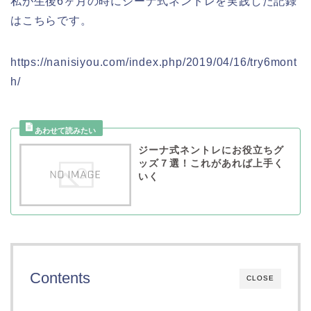
私が生後6ヶ月の時にジーナ式ネントレを実践した記録
はこちらです。
https://nanisiyou.com/index.php/2019/04/16/try6mont
h/
ジーナ式ネントレにお役立ちグ
ッズ７選！これがあれば上手く
いく
Contents
CLOSE