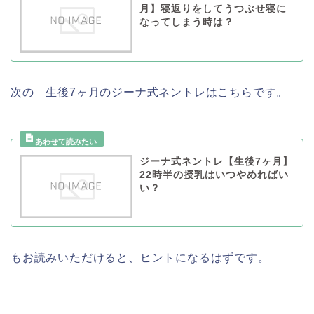
月】寝返りをしてうつぶせ寝に
なってしまう時は？
次の 生後7ヶ月のジーナ式ネントレはこちらです。
ジーナ式ネントレ【生後7ヶ月】
22時半の授乳はいつやめればい
い？
もお読みいただけると、ヒントになるはずです。