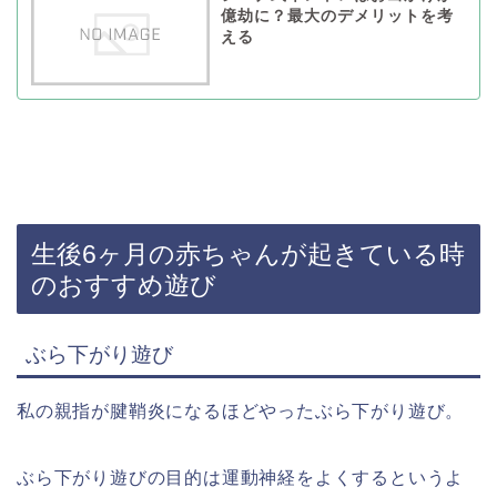
億劫に？最大のデメリットを考
える
生後6ヶ月の赤ちゃんが起きている時
のおすすめ遊び
ぶら下がり遊び
私の親指が腱鞘炎になるほどやったぶら下がり遊び。
ぶら下がり遊びの目的は運動神経をよくするというよ