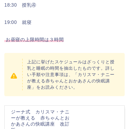
18:30 授乳④
19:00 就寝
お昼寝の上限時間は３時間
上記に挙げたスケジュールはざっくりと授
乳と睡眠の時間を抽出したものです。
詳し
い手順や注意事項は、「カリスマ・ナニー
が教える赤ちゃんとおかあさんの快眠講
座」をお読みください。
ジーナ式 カリスマ・ナニ
ーが教える 赤ちゃんとお
かあさんの快眠講座 改訂