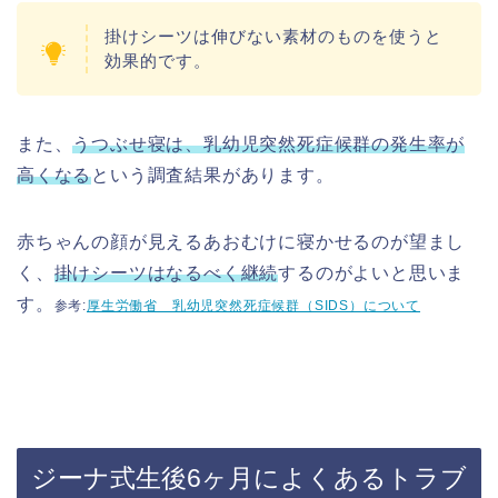
掛けシーツは伸びない素材のものを使うと
効果的です。
また、
うつぶせ寝は、乳幼児突然死症候群の発生率が
高くなる
という調査結果があります。
赤ちゃんの顔が見えるあおむけに寝かせるのが望まし
く、
掛けシーツはなるべく継続
するのがよいと思いま
す。
参考:
厚生労働省 乳幼児突然死症候群（SIDS）について
ジーナ式生後6ヶ月によくあるトラブ