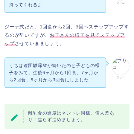
アリコ
持ってくれるよ
ジーナ式だと、1回食から2回、3回へステップアップす
るのが早いですが、
お子さんの様子を見てステップア
ップ
させていきましょう。
うちは遠距離帰省が続いたのと子どもの様
子をみて、生後6ヶ月から1回食、7ヶ月か
アリコ
ら2回食、9ヶ月から3回食にしました
離乳食の進度はネントレ同様、個人差あ
り！焦らず進めましょう。