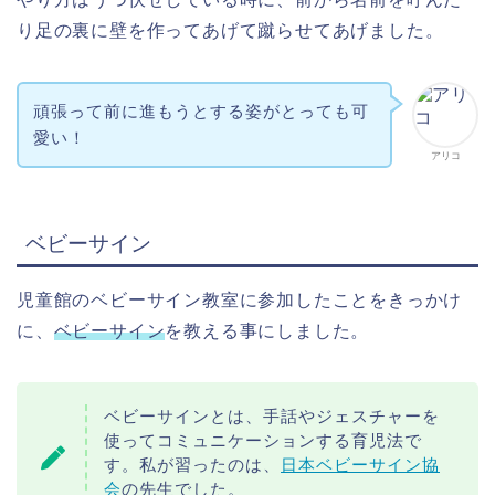
り足の裏に壁を作ってあげて蹴らせてあげました。
頑張って前に進もうとする姿がとっても可
愛い！
アリコ
ベビーサイン
児童館のベビーサイン教室に参加したことをきっかけ
に、
ベビーサイン
を教える事にしました。
ベビーサインとは、手話やジェスチャーを
使ってコミュニケーションする育児法で
す。私が習ったのは、
日本ベビーサイン協
会
の先生でした。