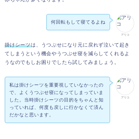
何回転もして寝てるよね
アリコ
掛けシーツ
は、うつぶせになり元に戻れず泣いて起き
てしまうという機会やうつぶせ寝を減らしてくれるよ
うなのでもしお困りでしたら試してみましょう。
私は掛けシーツを重要視していなかったの
で、よくうつぶせ寝になってしまっていま
アリコ
した。当時掛けシーツの目的をちゃんと知
っていれば、何度も戻しに行かなくて済ん
だかなと思います。