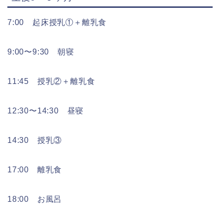
7:00 起床授乳①＋離乳食
9:00〜9:30 朝寝
11:45 授乳②＋離乳食
12:30〜14:30 昼寝
14:30 授乳③
17:00 離乳食
18:00 お風呂