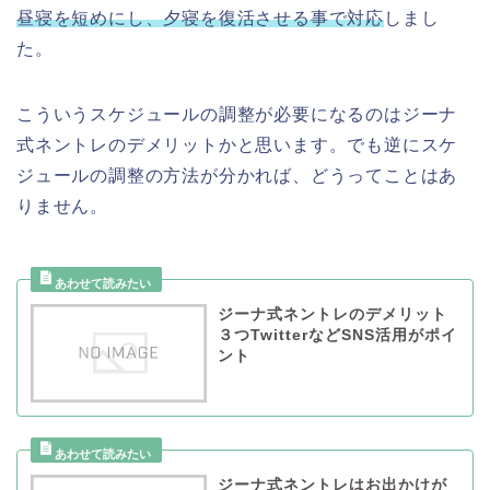
昼寝を短めにし、夕寝を復活させる事で対応
しまし
た。
こういうスケジュールの調整が必要になるのはジーナ
式ネントレのデメリットかと思います。でも逆にスケ
ジュールの調整の方法が分かれば、どうってことはあ
りません。
ジーナ式ネントレのデメリット
３つTwitterなどSNS活用がポイ
ント
ジーナ式ネントレはお出かけが