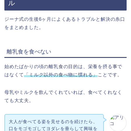
ル
ジーナ式の生後6ヶ月によくあるトラブルと解決の糸口
をまとめました。
離乳食を食べない
始めたばかりの頃の離乳食の目的は、栄養を摂る事で
はなくて
「ミルク以外の食べ物に慣れる」
ことです。
母乳やミルクを飲んでくれていれば、食べてくれなく
ても大丈夫。
大人が食べてる姿を見せるのを続けたら、
口をモゴモゴしてヨダレを垂らして興味を