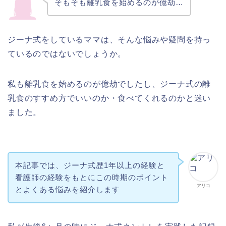
そもそも離乳食を始めるのが億劫…
ジーナ式をしているママは、そんな悩みや疑問を持っ
ているのではないでしょうか。
私も離乳食を始めるのが億劫でしたし、ジーナ式の離
乳食のすすめ方でいいのか・食べてくれるのかと迷い
ました。
本記事では、ジーナ式歴1年以上の経験と
看護師の経験をもとにこの時期のポイント
アリコ
とよくある悩みを紹介します