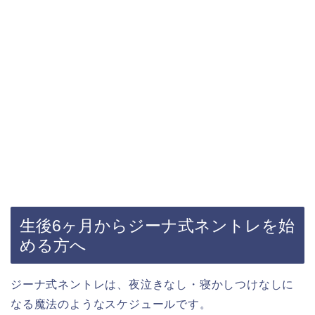
生後6ヶ月からジーナ式ネントレを始
める方へ
ジーナ式ネントレは、夜泣きなし・寝かしつけなしに
なる魔法のようなスケジュールです。