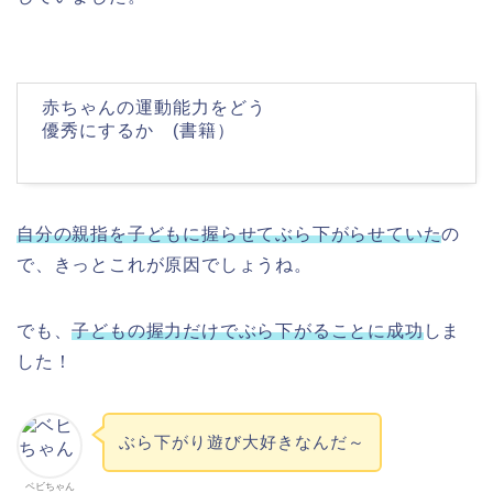
赤ちゃんの運動能力をどう
優秀にするか (書籍）
自分の親指を子どもに握らせてぶら下がらせていた
の
で、きっとこれが原因でしょうね。
でも、
子どもの握力だけでぶら下がることに成功
しま
した！
ぶら下がり遊び大好きなんだ～
ベビちゃん