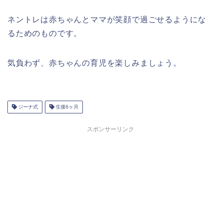
ネントレは赤ちゃんとママが笑顔で過ごせるようにな
るためのものです。
気負わず、赤ちゃんの育児を楽しみましょう。
ジーナ式
生後6ヶ月
スポンサーリンク