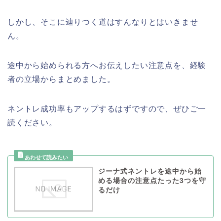
しかし、そこに辿りつく道はすんなりとはいきませ
ん。
途中から始められる方へお伝えしたい注意点を、経験
者の立場からまとめました。
ネントレ成功率もアップするはずですので、ぜひご一
読ください。
ジーナ式ネントレを途中から始
める場合の注意点たった3つを守
るだけ