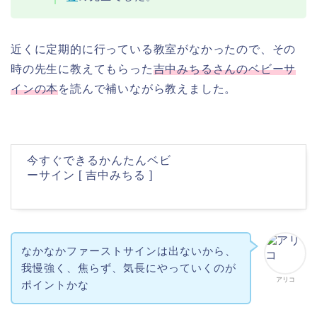
近くに定期的に行っている教室がなかったので、その
時の先生に教えてもらった
吉中みちるさんのベビーサ
インの本
を読んで補いながら教えました。
今すぐできるかんたんベビ
ーサイン [ 吉中みちる ]
なかなかファーストサインは出ないから、
我慢強く、焦らず、気長にやっていくのが
アリコ
ポイントかな