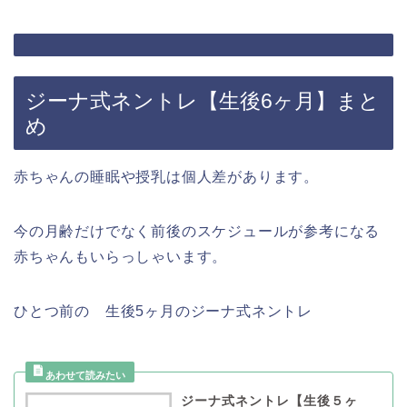
ジーナ式ネントレ【生後6ヶ月】まと
め
赤ちゃんの睡眠や授乳は個人差があります。
今の月齢だけでなく前後のスケジュールが参考になる
赤ちゃんもいらっしゃいます。
ひとつ前の 生後5ヶ月のジーナ式ネントレ
ジーナ式ネントレ【生後５ヶ