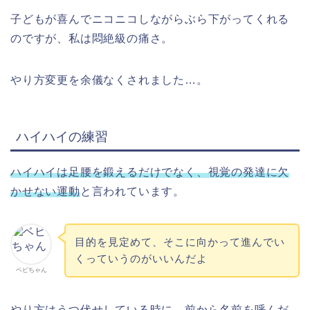
子どもが喜んでニコニコしながらぶら下がってくれる
のですが、私は悶絶級の痛さ。
やり方変更を余儀なくされました…。
ハイハイの練習
ハイハイは足腰を鍛えるだけでなく、視覚の発達に欠
かせない運動
と言われています。
目的を見定めて、そこに向かって進んでい
くっていうのがいいんだよ
ベビちゃん
やり方はうつ伏せしている時に、前から名前を呼んだ