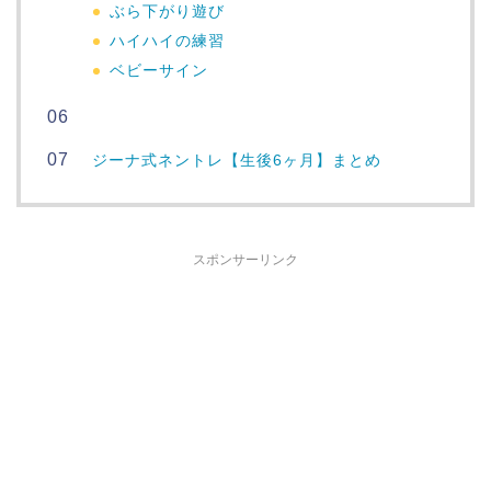
ぶら下がり遊び
ハイハイの練習
ベビーサイン
ジーナ式ネントレ【生後6ヶ月】まとめ
スポンサーリンク