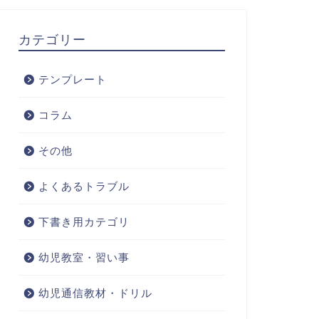
カテゴリー
テンプレート
コラム
その他
よくあるトラブル
下書き用カテゴリ
幼児教室・習い事
幼児通信教材・ドリル