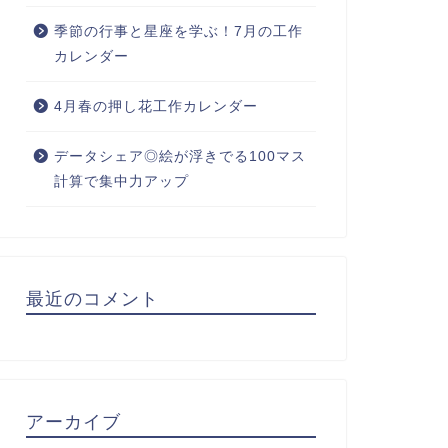
季節の行事と星座を学ぶ！7月の工作
カレンダー
4月春の押し花工作カレンダー
データシェア◎絵が浮きでる100マス
計算で集中力アップ
最近のコメント
アーカイブ