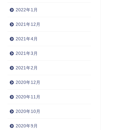
2022年1月
2021年12月
2021年4月
2021年3月
2021年2月
2020年12月
2020年11月
2020年10月
2020年9月