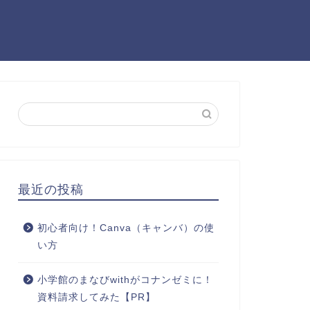
最近の投稿
初心者向け！Canva（キャンバ）の使
い方
小学館のまなびwithがコナンゼミに！
資料請求してみた【PR】