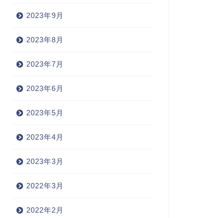
2023年9月
2023年8月
2023年7月
2023年6月
2023年5月
2023年4月
2023年3月
2022年3月
2022年2月