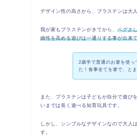
デザイン性の高さから、プラステンは大
我が家もプラステンがきてから、
ペグさ
緻性を高める遊びは一通りする事が出来
2歳半で普通のお箸を使っ
た！食事全てを箸で、と
また、プラステンは子どもが自分で遊び
いまでは長く遊べる知育玩具です。
しかし、シンプルなデザインなので大人
す。