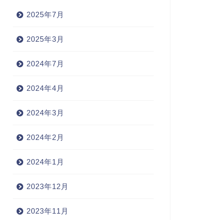
2025年7月
2025年3月
2024年7月
2024年4月
2024年3月
2024年2月
2024年1月
2023年12月
2023年11月