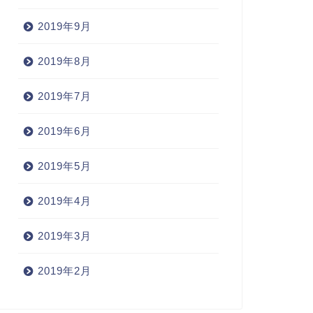
2019年9月
2019年8月
2019年7月
2019年6月
2019年5月
2019年4月
2019年3月
2019年2月