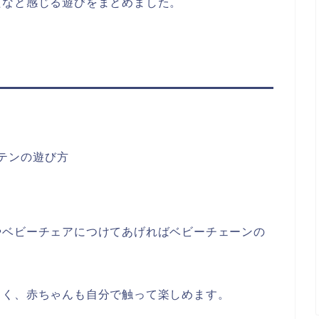
たなと感じる遊びをまとめました。
やベビーチェアにつけてあげればベビーチェーンの
しく、赤ちゃんも自分で触って楽しめます。