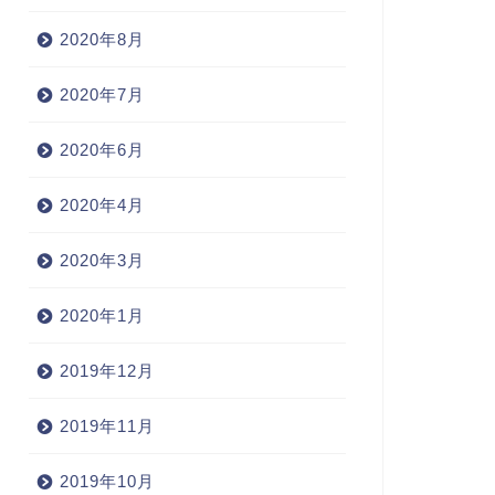
2020年8月
2020年7月
2020年6月
2020年4月
2020年3月
2020年1月
2019年12月
2019年11月
2019年10月