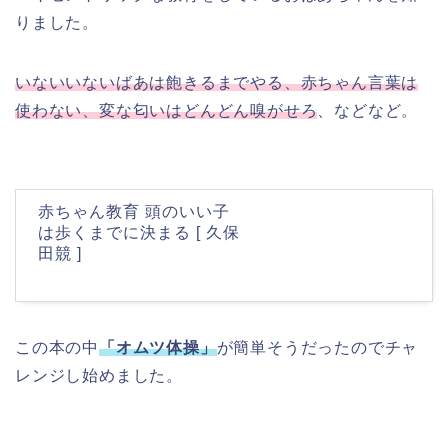
りました。
いないいないばあは飽きるまでやる、赤ちゃん言葉は
使わない、変な匂いはどんどん嗅がせろ
、などなど。
赤ちゃん教育 頭のいい子
は歩くまでに決まる [ 久保
田競 ]
この本の中
「オムツ体操」
が簡単そうだったのでチャ
レンジし始めました。