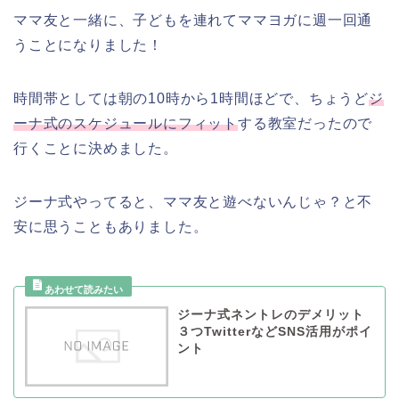
ママ友と一緒に、子どもを連れてママヨガに週一回通
うことになりました！
時間帯としては朝の10時から1時間ほどで、ちょうど
ジ
ーナ式のスケジュールにフィット
する教室だったので
行くことに決めました。
ジーナ式やってると、ママ友と遊べないんじゃ？と不
安に思うこともありました。
ジーナ式ネントレのデメリット
３つTwitterなどSNS活用がポイ
ント