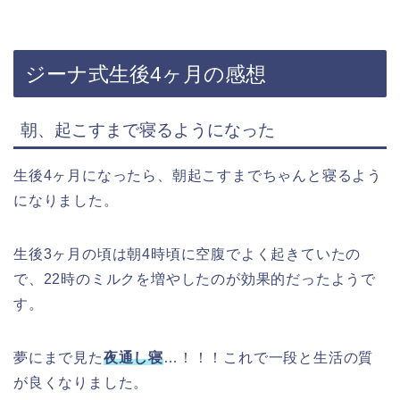
ジーナ式生後4ヶ月の感想
朝、起こすまで寝るようになった
生後4ヶ月になったら、朝起こすまでちゃんと寝るよう
になりました。
生後3ヶ月の頃は朝4時頃に空腹でよく起きていたの
で、22時のミルクを増やしたのが効果的だったようで
す。
夢にまで見た
夜通し寝
…！！！これで一段と生活の質
が良くなりました。