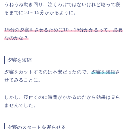
うねうね動き回り、泣くわけではないけれど唸って寝
るまでに10～15分かかるように。
15分の夕寝をさせるために10～15分かかるって、必要
なのかな？
夕寝を短縮
夕寝をカットするのは不安だったので、
夕寝を短縮
さ
せてみることに。
しかし、寝付くのに時間がかかるのだから効果は見ら
ませんでした。
夕寝のスタートを遅らせる