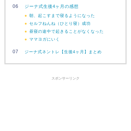
ジーナ式生後4ヶ月の感想
朝、起こすまで寝るようになった
セルフねんね（ひとり寝）成功
昼寝の途中で起きることがなくなった
ママヨガにいく
ジーナ式ネントレ【生後4ヶ月】まとめ
スポンサーリンク