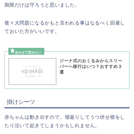
期限だけは守ろうと思いました。
後々大問題になるかもと言われる事はなるべく回避し
ておいた方がいいです。
ジーナ式のおくるみからスリー
パーへ移行はいつ？おすすめ３
選
掛けシーツ
赤ちゃんは動き出すので、寝返りしてうつ伏せ寝をし
たり泣いて起きてしまうかもしれません。