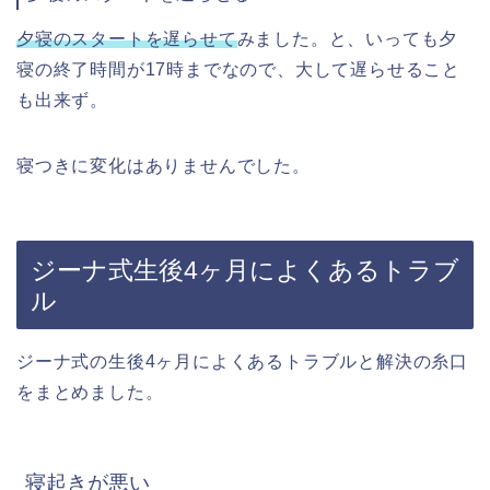
夕寝のスタートを遅らせて
みました。と、いっても夕
寝の終了時間が17時までなので、大して遅らせること
も出来ず。
寝つきに変化はありませんでした。
ジーナ式生後4ヶ月によくあるトラブ
ル
ジーナ式の生後4ヶ月によくあるトラブルと解決の糸口
をまとめました。
寝起きが悪い