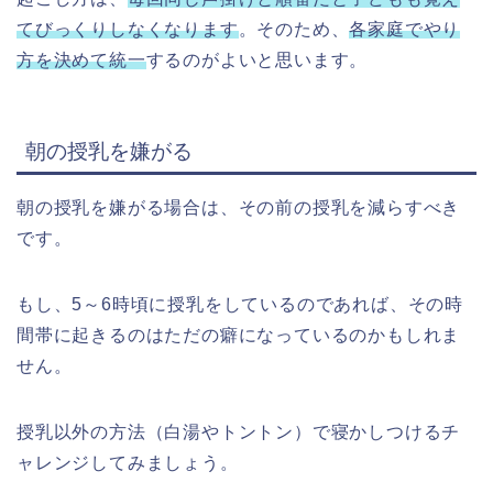
てびっくりしなくなります
。そのため、
各家庭でやり
方を決めて統一
するのがよいと思います。
朝の授乳を嫌がる
朝の授乳を嫌がる場合は、その前の授乳を減らすべき
です。
もし、5～6時頃に授乳をしているのであれば、その時
間帯に起きるのはただの癖になっているのかもしれま
せん。
授乳以外の方法（白湯やトントン）で寝かしつけるチ
ャレンジしてみましょう。