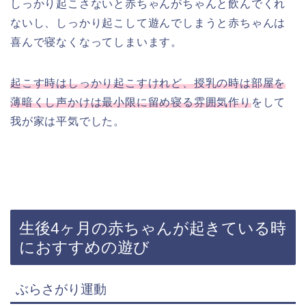
しっかり起こさないと赤ちゃんがちゃんと飲んでくれ
ないし、しっかり起こして遊んでしまうと赤ちゃんは
喜んで寝なくなってしまいます。
起こす時はしっかり起こすけれど、授乳の時は部屋を
薄暗くし声かけは最小限に留め寝る雰囲気作り
をして
我が家は平気でした。
生後4ヶ月の赤ちゃんが起きている時
におすすめの遊び
ぶらさがり運動