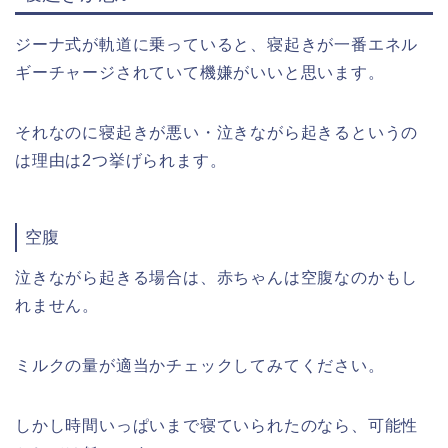
ジーナ式が軌道に乗っていると、寝起きが一番エネル
ギーチャージされていて機嫌がいいと思います。
それなのに寝起きが悪い・泣きながら起きるというの
は理由は2つ挙げられます。
空腹
泣きながら起きる場合は、赤ちゃんは空腹なのかもし
れません。
ミルクの量が適当かチェックしてみてください。
しかし時間いっぱいまで寝ていられたのなら、可能性