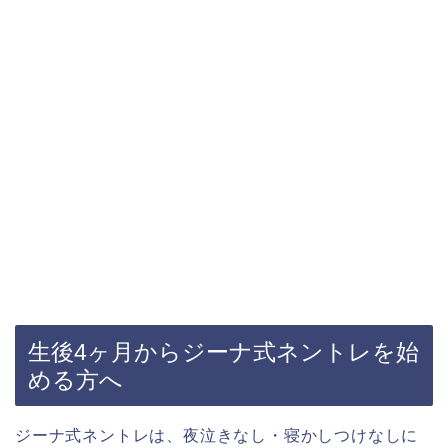
生後4ヶ月からジーナ式ネントレを始
める方へ
ジーナ式ネントレは、夜泣きなし・寝かしつけなしに