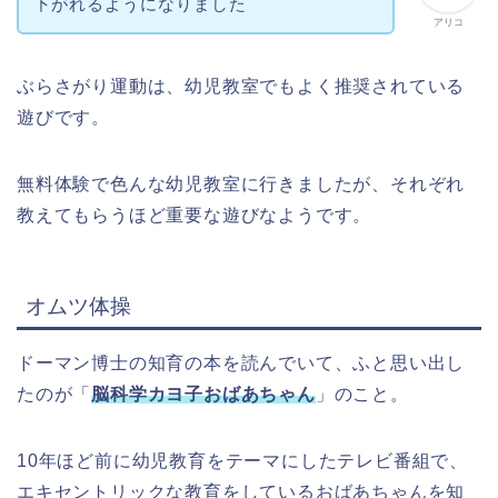
下がれるようになりました
アリコ
ぶらさがり運動は、幼児教室でもよく推奨されている
遊びです。
無料体験で色んな幼児教室に行きましたが、それぞれ
教えてもらうほど重要な遊びなようです。
オムツ体操
ドーマン博士の知育の本を読んでいて、ふと思い出し
たのが「
脳科学カヨ子おばあちゃん
」のこと。
10年ほど前に幼児教育をテーマにしたテレビ番組で、
エキセントリックな教育をしているおばあちゃんを知