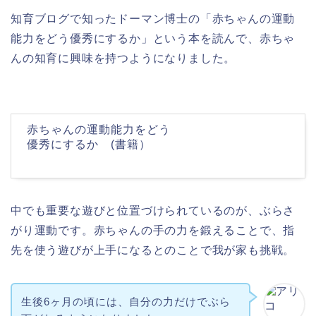
知育ブログで知ったドーマン博士の「赤ちゃんの運動
能力をどう優秀にするか」という本を読んで、赤ちゃ
んの知育に興味を持つようになりました。
赤ちゃんの運動能力をどう
優秀にするか (書籍）
中でも重要な遊びと位置づけられているのが、ぶらさ
がり運動です。赤ちゃんの手の力を鍛えることで、指
先を使う遊びが上手になるとのことで我が家も挑戦。
生後6ヶ月の頃には、自分の力だけでぶら