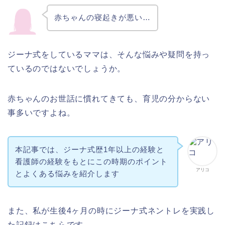
赤ちゃんの寝起きが悪い…
ジーナ式をしているママは、そんな悩みや疑問を持っ
ているのではないでしょうか。
赤ちゃんのお世話に慣れてきても、育児の分からない
事多いですよね。
本記事では、ジーナ式歴1年以上の経験と
看護師の経験をもとにこの時期のポイント
アリコ
とよくある悩みを紹介します
また、私が生後4ヶ月の時にジーナ式ネントレを実践し
た記録はこちらです。