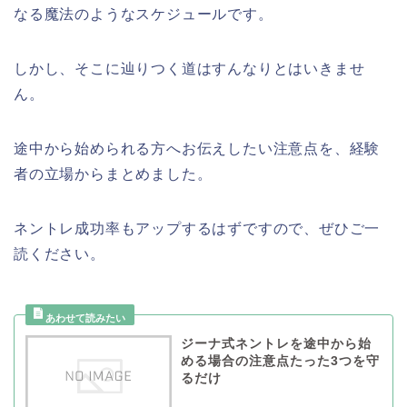
なる魔法のようなスケジュールです。
しかし、そこに辿りつく道はすんなりとはいきませ
ん。
途中から始められる方へお伝えしたい注意点を、経験
者の立場からまとめました。
ネントレ成功率もアップするはずですので、ぜひご一
読ください。
ジーナ式ネントレを途中から始
める場合の注意点たった3つを守
るだけ