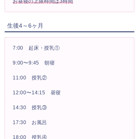
お昼寝の上限時間は3時間
生後4～6ヶ月
7:00 起床・授乳①
9:00〜9:45 朝寝
11:00 授乳②
12:00〜14:15 昼寝
14:30 授乳③
17:30 お風呂
18:00 授乳④