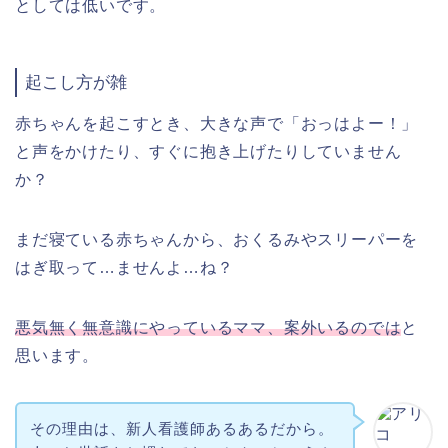
としては低いです。
起こし方が雑
赤ちゃんを起こすとき、大きな声で「おっはよー！」
と声をかけたり、すぐに抱き上げたりしていません
か？
まだ寝ている赤ちゃんから、おくるみやスリーパーを
はぎ取って…ませんよ…ね？
悪気無く無意識にやっているママ、案外いるのでは
と
思います。
その理由は、新人看護師あるあるだから。