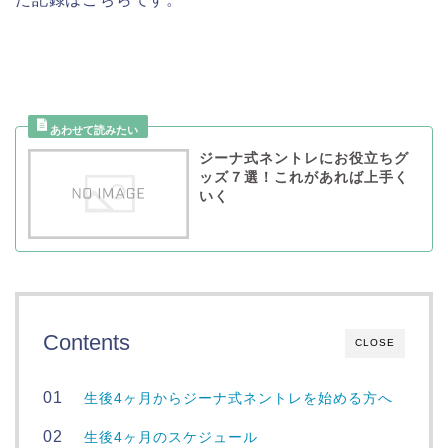
ジーナ式ネントレにお役立ちグ
ッズ７選！これがあれば上手く
いく
Contents
CLOSE
生後4ヶ月からジーナ式ネントレを始める方へ
生後4ヶ月のスケジュール