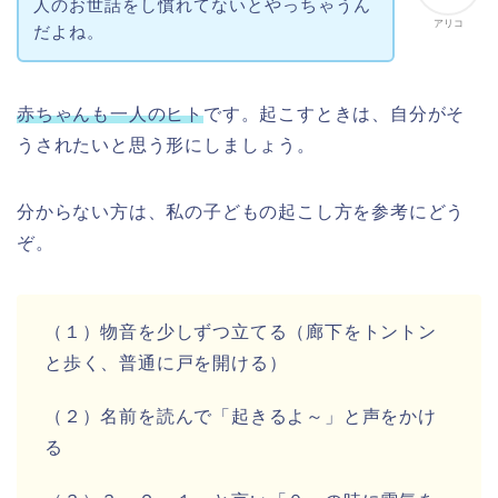
人のお世話をし慣れてないとやっちゃうん
アリコ
だよね。
赤ちゃんも一人のヒト
です。起こすときは、自分がそ
うされたいと思う形にしましょう。
分からない方は、私の子どもの起こし方を参考にどう
ぞ。
（１）物音を少しずつ立てる（廊下をトントン
と歩く、普通に戸を開ける）
（２）名前を読んで「起きるよ～」と声をかけ
る