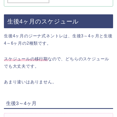
生後4ヶ月のスケジュール
生後4ヶ月のジーナ式ネントレは、生後3～4ヶ月と生後
4～6ヶ月の2種類です。
スケジュールの移行期
なので、どちらのスケジュール
でも大丈夫です。
あまり違いはありません。
生後3～4ヶ月