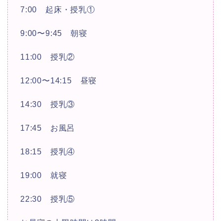
7:00 起床・授乳①
9:00〜9:45 朝寝
11:00 授乳②
12:00〜14:15 昼寝
14:30 授乳③
17:45 お風呂
18:15 授乳④
19:00 就寝
22:30 授乳⑤