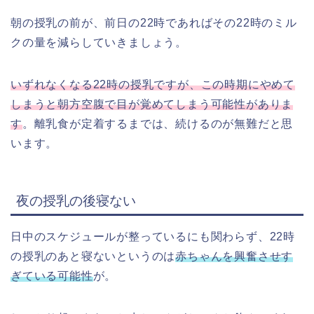
朝の授乳の前が、前日の22時であればその22時のミル
クの量を減らしていきましょう。
いずれなくなる22時の授乳ですが、この時期にやめて
しまうと朝方空腹で目が覚めてしまう可能性がありま
す
。離乳食が定着するまでは、続けるのが無難だと思
います。
夜の授乳の後寝ない
日中のスケジュールが整っているにも関わらず、22時
の授乳のあと寝ないというのは
赤ちゃんを興奮させす
ぎている可能性
が。