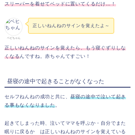
スリーパーを着せてベッドに置いてくるだけ…！
正しいねんねのサインを覚えたよ～
ベビちゃん
正しいねんねのサインを覚えたら、もう寝ぐずりしな
くなる
んですね。赤ちゃんてすごい！
昼寝の途中で起きることがなくなった
セルフねんねの成功と共に、
昼寝の途中で泣いて起き
る事もなくなりました
。
起きてしまった時、泣いてママを呼ぶか・自分でまた
眠りに戻るか は正しいねんねのサインを覚えている