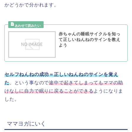
かどうかで分かれます。
赤ちゃんの睡眠サイクルを知っ
て正しいねんねのサインを教え
よう
セルフねんねの成功＝正しいねんねのサインを覚え
た
、という事なので
途中で起きてしまってもママの助
けなしに自力で眠りに戻ることができる
ようになりま
した。
ママヨガにいく